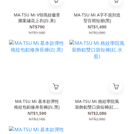
MA‧TSU Mi V領瑪娃徽章
MA‧TSU Mi A字不規則造
圖案繡花上衣(白.黃)
型百褶短裙(黑)
NT$790
NT$1,490
NT$1,580
NT$2,980
MA‧TSU Mi 基本款彈性
MA‧TSU Mi 格紋學院風
格紋包釦修身長褲(白.黑)
裝飾釦雙口袋短褲(紅.水
藍)
NT$1,590
NT$2,086
NT$3,180
NT$2,980