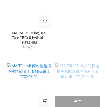
MA‧TSU Mi 俐落感修身
條紋打折寬版長褲(深灰.
黑)
NT$2,052
NT$2,280
售完