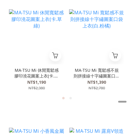
MA‧TSU Mi 休閒寬鬆感
MA‧TSU Mi 寬鬆感不規
膠印澆花圖案上衣(卡.草
則拼接線十字繡圖案口袋
綠)
上衣(白.粉橘)
NT$1,190
NT$1,390
NT$2,380
NT$2,780