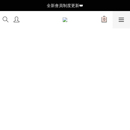
全新會員制度更新👑
全新會員制度更新👑
加入官方LINE🥰最新優惠資訊不錯過
全新會員制度更新👑