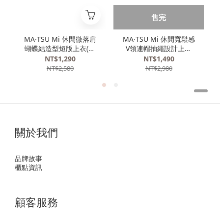
售完
MA‧TSU Mi 休閒微落肩
MA‧TSU Mi 休閒寬鬆感
蝴蝶結造型短版上衣(草
V領連帽抽繩設計上衣
綠.深灰)
(白.粉橘)
NT$1,290
NT$1,490
NT$2,580
NT$2,980
關於我們
品牌故事
櫃點資訊
顧客服務