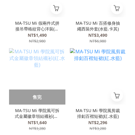
MA‧TSU Mi 假兩件式拼
MA‧TSU Mi 百搭修身抽
接吊帶格紋背心洋裝(深
繩西裝外套(水藍.卡其)
藍.黑)
NT$1,490
NT$3,490
NT$2,980
NT$6,980
售完
MA‧TSU Mi 學院風可拆
MA‧TSU Mi 學院風剪裁
式金屬徽章領結襯衫(紅.
排釦百褶短裙(紅.水藍)
水藍)
NT$1,640
NT$2,296
NT$3,280
NT$3,280