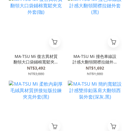
MA‧TSU Mi 復古異材質
MA‧TSU Mi 撞色車線設
翻領大口袋鋪棉寬鬆夾克
計感大翻領開襟拉鏈外套
外套(咖)
(黑)
NT$3,492
NT$1,692
NT$3,880
NT$1,880