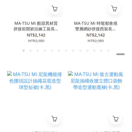
MA‧TSU Mi 酷甜異材質
MA‧TSU Mi 時髦都會感
拼接前開衩拉鍊工裝長裙
雙層網紗拼接西裝長裙
(黑)
(黑.深灰)
NT$2,142
NT$2,142
NT$2,380
NT$2,380