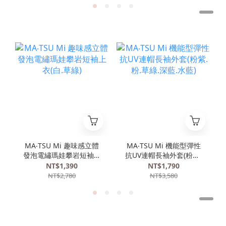
MA‧TSU Mi 趣味感立體
MA‧TSU Mi 機能型彈性
發泡電繡瑪娃攀岩短袖上
抗UV連帽長袖外套(粉紫.
衣(白.草綠)
粉.草綠.深藍.水藍)
NT$1,390
NT$1,790
NT$2,780
NT$3,580