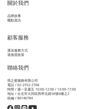
關於我們
品牌故事
櫃點資訊
顧客服務
運送服務方式
退換貨政策
聯絡我們
瑪之蜜服飾有限公司
電話 / 02-2552-2768
時間 / 週一至週五 10:00-12:00 / 13:00-17:00
地址 / 台北市大同區西寧北路56號6樓之2
統編 / 86146784