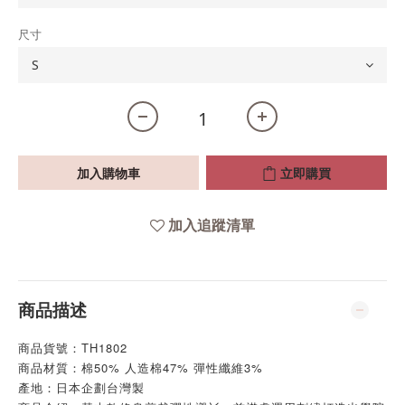
尺寸
加入購物車
立即購買
加入追蹤清單
商品描述
商品貨號：TH1802
商品材質：棉50% 人造棉47% 彈性纖維3%
產地：日本企劃台灣製