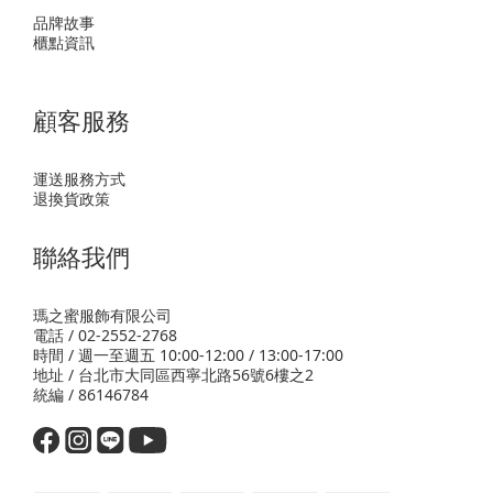
品牌故事
櫃點資訊
顧客服務
運送服務方式
退換貨政策
聯絡我們
瑪之蜜服飾有限公司
電話 / 02-2552-2768
時間 / 週一至週五 10:00-12:00 / 13:00-17:00
地址 / 台北市大同區西寧北路56號6樓之2
統編 / 86146784