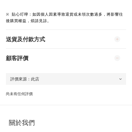
※
貼心叮嚀：如因個人因素導致退貨或未領次數過多，將影響往
後購買權益，煩請見諒。
送貨及付款方式
顧客評價
尚未有任何評價
關於我們