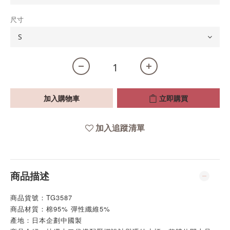
尺寸
加入購物車
立即購買
加入追蹤清單
商品描述
商品貨號：TG3587
商品材質：棉95% 彈性纖維5%
產地：日本企劃中國製