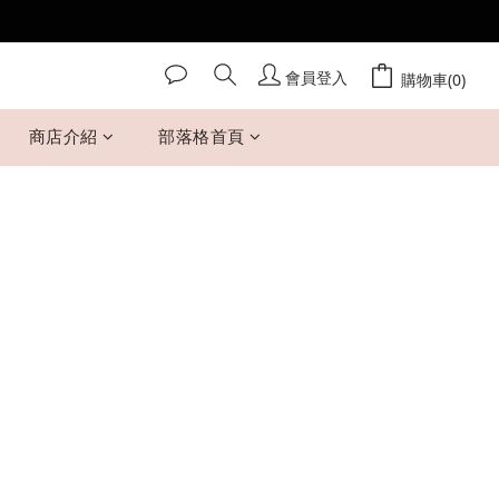
會員登入
購物車(0)
商店介紹
部落格首頁