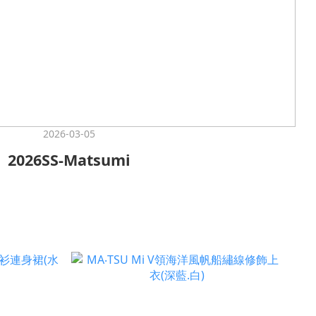
2026-03-05
2026SS-Matsumi