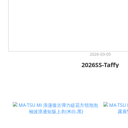
2026-03-05
2026SS-Taffy