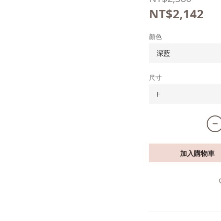
NT$2,142
顏色
尺寸
加入購物車