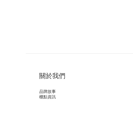
關於我們
品牌故事
櫃點資訊