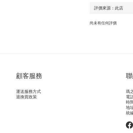
尚未有任何評價
顧客服務
聯
運送服務方式
瑪
退換貨政策
電話 
時間 
地址
統編