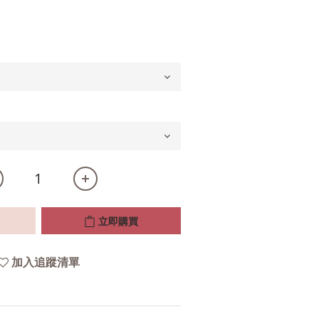
立即購買
加入追蹤清單