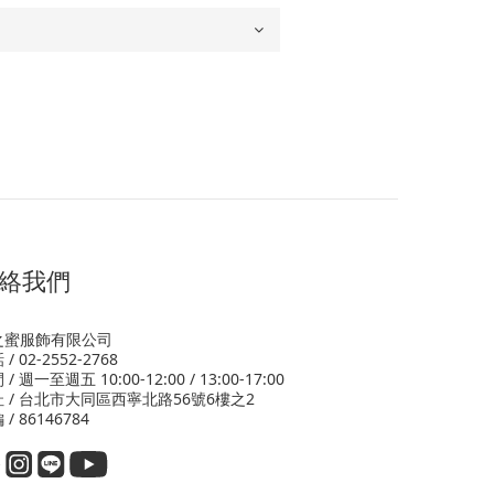
絡我們
之蜜服飾有限公司
/ 02-2552-2768
/ 週一至週五 10:00-12:00 / 13:00-17:00
 / 台北市大同區西寧北路56號6樓之2
 / 86146784