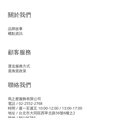
關於我們
品牌故事
櫃點資訊
顧客服務
運送服務方式
退換貨政策
聯絡我們
瑪之蜜服飾有限公司
電話 / 02-2552-2768
時間 / 週一至週五 10:00-12:00 / 13:00-17:00
地址 / 台北市大同區西寧北路56號6樓之2
統編 / 86146784