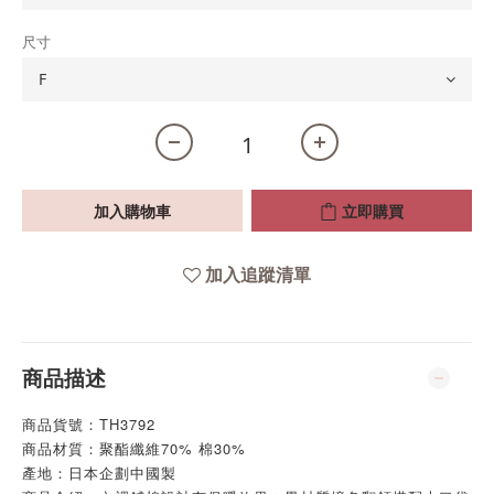
尺寸
加入購物車
立即購買
加入追蹤清單
商品描述
商品貨號：TH3792
商品材質：聚酯纖維70% 棉30%
產地：日本企劃中國製