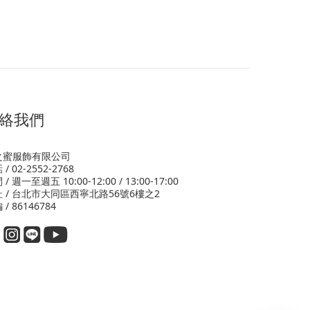
絡我們
之蜜服飾有限公司
/ 02-2552-2768
/ 週一至週五 10:00-12:00 / 13:00-17:00
 / 台北市大同區西寧北路56號6樓之2
 / 86146784