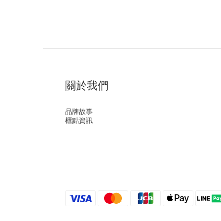
關於我們
品牌故事
櫃點資訊