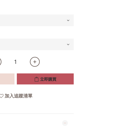
立即購買
加入追蹤清單