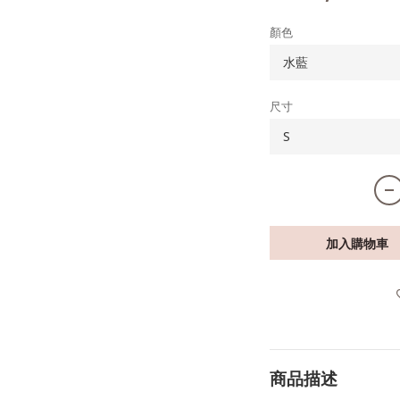
顏色
尺寸
加入購物車
商品描述