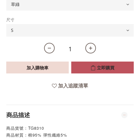
尺寸
加入購物車
立即購買
加入追蹤清單
商品描述
商品貨號：TG8310
商品材質：棉95% 彈性纖維5%