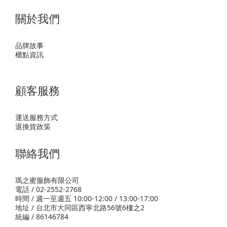
關於我們
品牌故事
櫃點資訊
顧客服務
運送服務方式
退換貨政策
聯絡我們
瑪之蜜服飾有限公司
電話 / 02-2552-2768
時間 / 週一至週五 10:00-12:00 / 13:00-17:00
地址 / 台北市大同區西寧北路56號6樓之2
統編 / 86146784