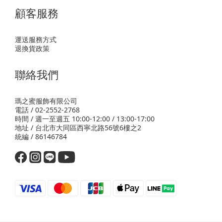
顧客服務
運送服務方式
退換貨政策
聯絡我們
瑪之蜜服飾有限公司
電話 / 02-2552-2768
時間 / 週一至週五 10:00-12:00 / 13:00-17:00
地址 / 台北市大同區西寧北路56號6樓之2
統編 / 86146784