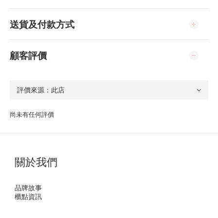
送貨及付款方式
顧客評價
尚未有任何評價
關於我們
品牌故事
櫃點資訊