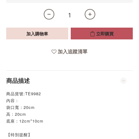
加入購物車
立即購買
加入追蹤清單
商品描述
商品貨號:TE9982
內容：
袋口寬：20cm
高：20cm
底座：12cm*10cm
【特別提醒】