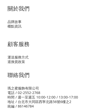
關於我們
品牌故事
櫃點資訊
顧客服務
運送服務方式
退換貨政策
聯絡我們
瑪之蜜服飾有限公司
電話 / 02-2552-2768
時間 / 週一至週五 10:00-12:00 / 13:00-17:00
地址 / 台北市大同區西寧北路56號6樓之2
統編 / 86146784