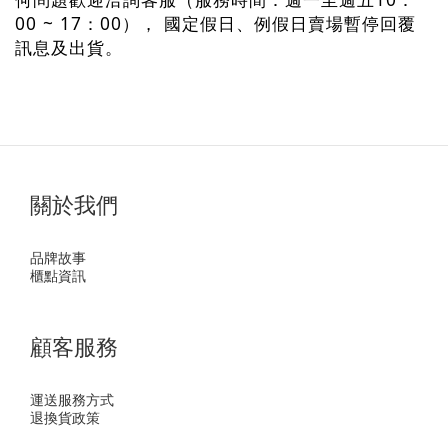
00 ~ 17
00
：
），
國定假日、例假日賣場暫停回覆
訊息及出貨。
關於我們
品牌故事
櫃點資訊
顧客服務
運送服務方式
退換貨政策