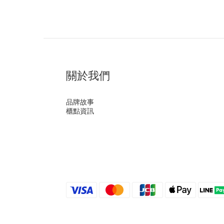
關於我們
品牌故事
櫃點資訊