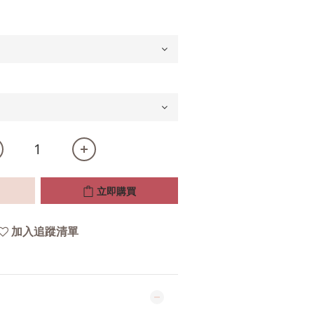
立即購買
加入追蹤清單