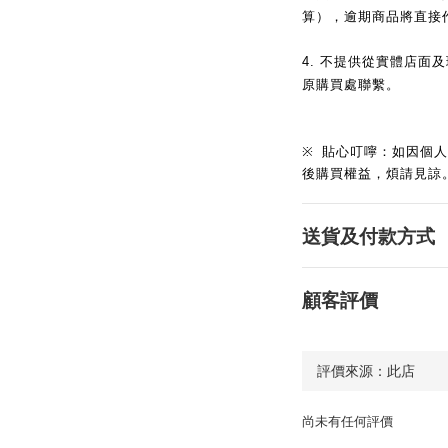
算），逾期商品將直接
4.
不提供從實體店面及
原購買處聯繫。
※
貼心叮嚀：如因個人
後購買權益，煩請見諒
送貨及付款方式
顧客評價
尚未有任何評價