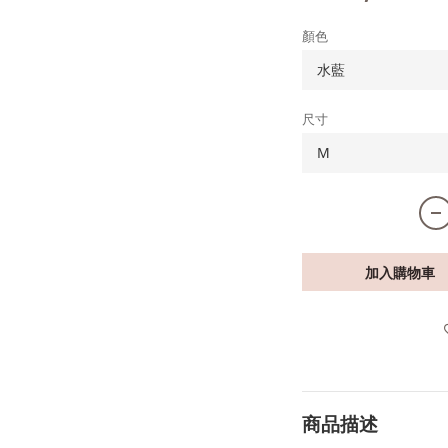
顏色
尺寸
加入購物車
商品描述