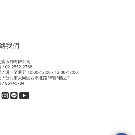
絡我們
之蜜服飾有限公司
/ 02-2552-2768
/ 週一至週五 10:00-12:00 / 13:00-17:00
 / 台北市大同區西寧北路56號6樓之2
 / 86146784