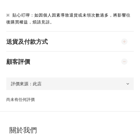
※
貼心叮嚀：如因個人因素導致退貨或未領次數過多，將影響往
後購買權益，煩請見諒。
送貨及付款方式
顧客評價
尚未有任何評價
關於我們