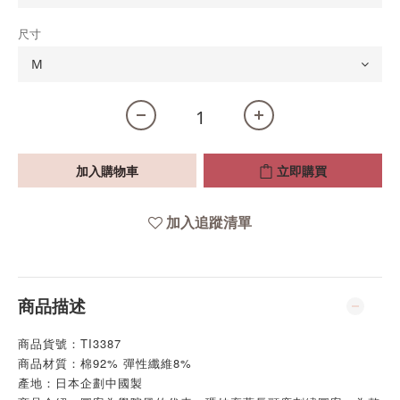
尺寸
加入購物車
立即購買
加入追蹤清單
商品描述
商品貨號：TI3387
商品材質：棉92% 彈性纖維8%
產地：日本企劃中國製