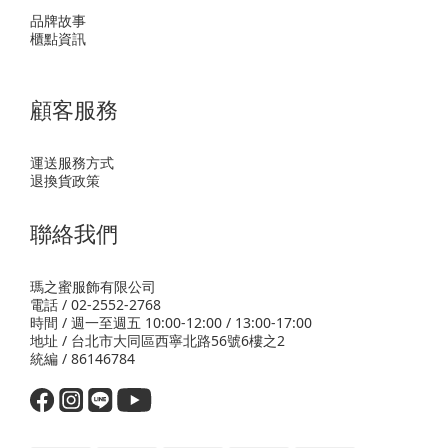
品牌故事
櫃點資訊
顧客服務
運送服務方式
退換貨政策
聯絡我們
瑪之蜜服飾有限公司
電話 / 02-2552-2768
時間 / 週一至週五 10:00-12:00 / 13:00-17:00
地址 / 台北市大同區西寧北路56號6樓之2
統編 / 86146784