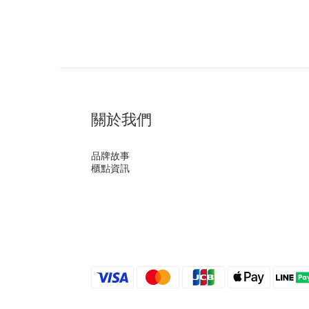
關於我們
品牌故事
櫃點資訊