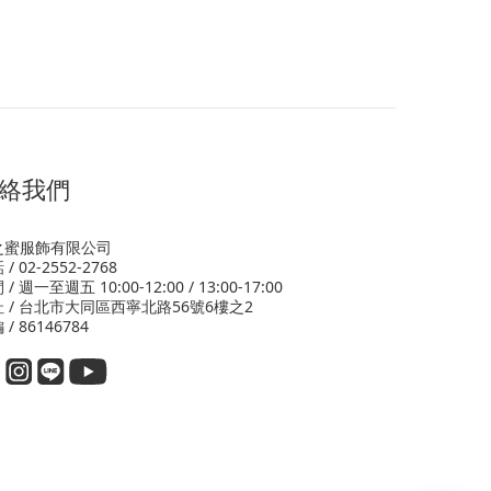
絡我們
之蜜服飾有限公司
/ 02-2552-2768
/ 週一至週五 10:00-12:00 / 13:00-17:00
 / 台北市大同區西寧北路56號6樓之2
 / 86146784