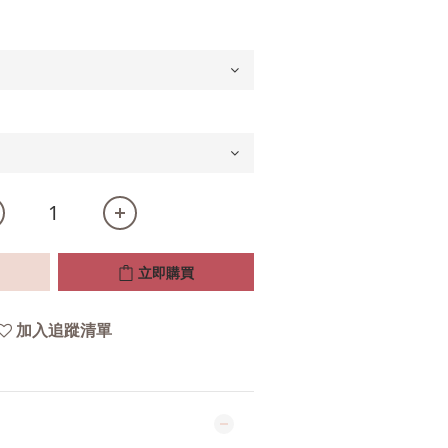
立即購買
加入追蹤清單