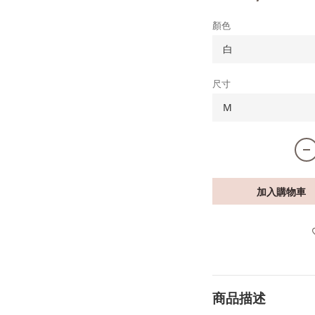
顏色
尺寸
加入購物車
商品描述