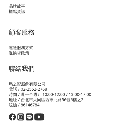
品牌故事
櫃點資訊
顧客服務
運送服務方式
退換貨政策
聯絡我們
瑪之蜜服飾有限公司
電話 / 02-2552-2768
時間 / 週一至週五 10:00-12:00 / 13:00-17:00
地址 / 台北市大同區西寧北路56號6樓之2
統編 / 86146784