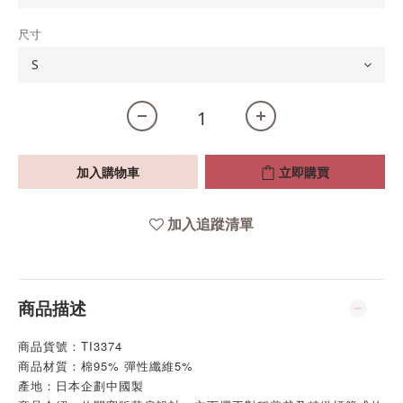
尺寸
加入購物車
立即購買
加入追蹤清單
商品描述
商品貨號：TI3374
商品材質：棉95% 彈性纖維5%
產地：日本企劃中國製