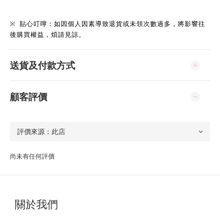
※
貼心叮嚀：如因個人因素導致退貨或未領次數過多，將影響往
後購買權益，煩請見諒。
送貨及付款方式
顧客評價
尚未有任何評價
關於我們