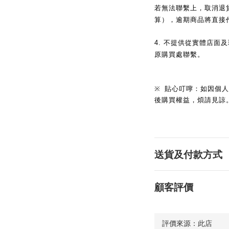
若無法聯繫上，取消退
算），逾期商品將直接
4.
不提供從實體店面及
原購買處聯繫。
※
貼心叮嚀：如因個人
後購買權益，煩請見諒
送貨及付款方式
顧客評價