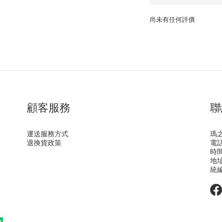
尚未有任何評價
顧客服務
聯
運送服務方式
瑪
退換貨政策
電話 
時間 
地址
統編