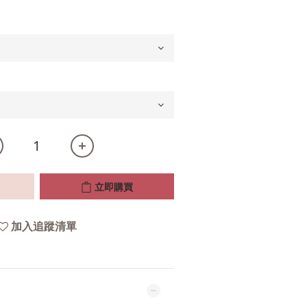
立即購買
加入追蹤清單