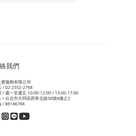
絡我們
之蜜服飾有限公司
/ 02-2552-2768
/ 週一至週五 10:00-12:00 / 13:00-17:00
 / 台北市大同區西寧北路56號6樓之2
 / 86146784