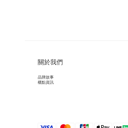
關於我們
品牌故事
櫃點資訊