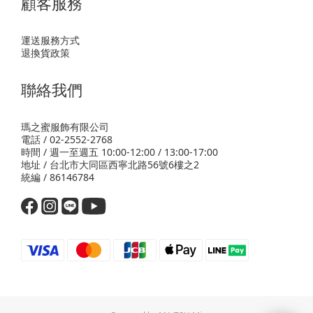
顧客服務
運送服務方式
退換貨政策
聯絡我們
瑪之蜜服飾有限公司
電話 / 02-2552-2768
時間 / 週一至週五 10:00-12:00 / 13:00-17:00
地址 / 台北市大同區西寧北路56號6樓之2
統編 / 86146784