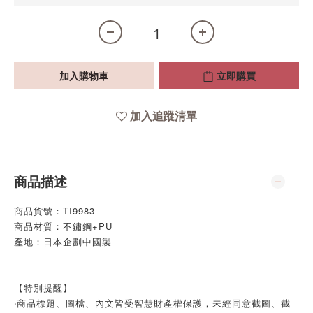
加入購物車
立即購買
加入追蹤清單
商品描述
商品貨號：TI9983
商品材質：不鏽鋼+PU
產地：日本企劃中國製
【特別提醒】
‧商品標題、圖檔、內文皆受智慧財產權保護，未經同意截圖、截