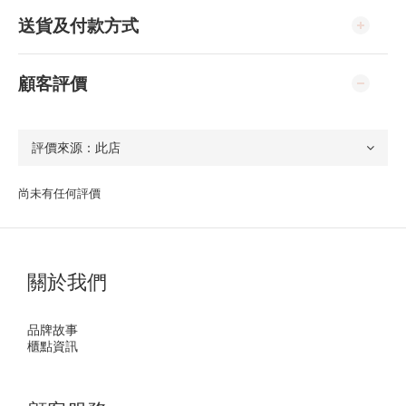
送貨及付款方式
顧客評價
尚未有任何評價
關於我們
品牌故事
櫃點資訊