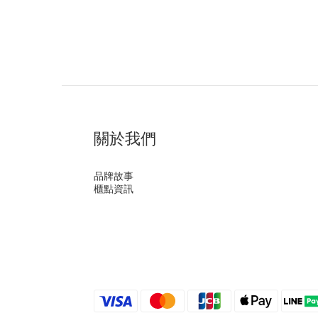
關於我們
品牌故事
櫃點資訊