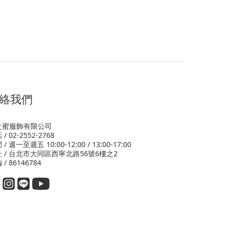
絡我們
之蜜服飾有限公司
/ 02-2552-2768
/ 週一至週五 10:00-12:00 / 13:00-17:00
 / 台北市大同區西寧北路56號6樓之2
 / 86146784