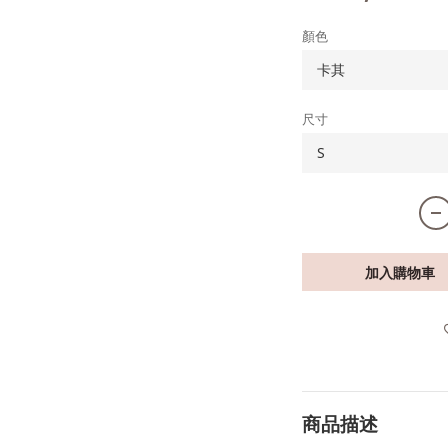
顏色
尺寸
加入購物車
商品描述