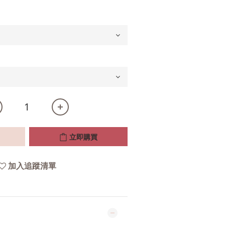
立即購買
加入追蹤清單