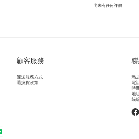
尚未有任何評價
顧客服務
聯
運送服務方式
瑪
退換貨政策
電話 
時間 
地址
統編