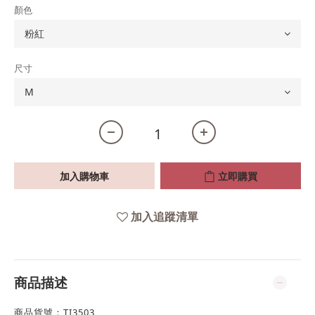
顏色
尺寸
加入購物車
立即購買
加入追蹤清單
商品描述
商品貨號：TI3503