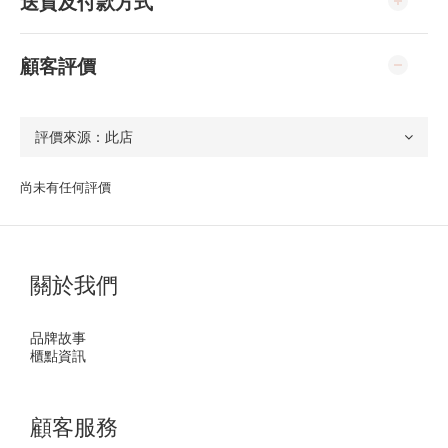
送貨及付款方式
顧客評價
尚未有任何評價
關於我們
品牌故事
櫃點資訊
顧客服務