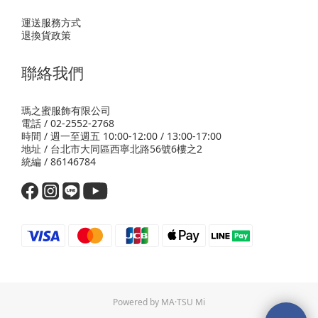
運送服務方式
退換貨政策
聯絡我們
瑪之蜜服飾有限公司
電話 / 02-2552-2768
時間 / 週一至週五 10:00-12:00 / 13:00-17:00
地址 / 台北市大同區西寧北路56號6樓之2
統編 / 86146784
Powered by MA·TSU Mi