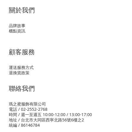
關於我們
品牌故事
櫃點資訊
顧客服務
運送服務方式
退換貨政策
聯絡我們
瑪之蜜服飾有限公司
電話 / 02-2552-2768
時間 / 週一至週五 10:00-12:00 / 13:00-17:00
地址 / 台北市大同區西寧北路56號6樓之2
統編 / 86146784