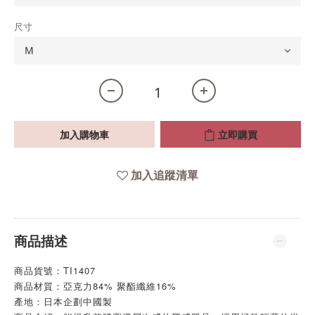
尺寸
加入購物車
立即購買
加入追蹤清單
商品描述
商品貨號：TI1407
商品材質：亞克力84% 聚酯纖維16%
產地：日本企劃中國製