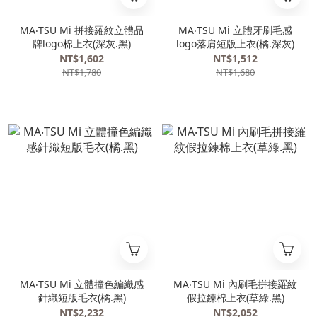
MA‧TSU Mi 拼接羅紋立體品
MA‧TSU Mi 立體牙刷毛感
牌logo棉上衣(深灰.黑)
logo落肩短版上衣(橘.深灰)
NT$1,602
NT$1,512
NT$1,780
NT$1,680
MA‧TSU Mi 立體撞色編織感
MA‧TSU Mi 內刷毛拼接羅紋
針織短版毛衣(橘.黑)
假拉鍊棉上衣(草綠.黑)
NT$2,232
NT$2,052