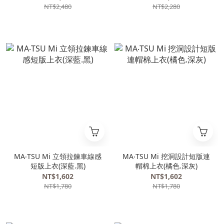
NT$2,480
NT$2,280
MA‧TSU Mi 立領拉鍊車線感
MA‧TSU Mi 挖洞設計短版連
短版上衣(深藍.黑)
帽棉上衣(橘色.深灰)
NT$1,602
NT$1,602
NT$1,780
NT$1,780