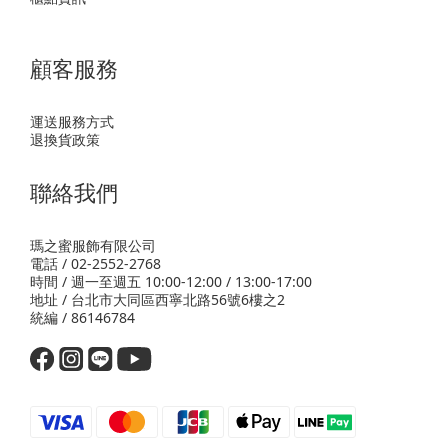
顧客服務
運送服務方式
退換貨政策
聯絡我們
瑪之蜜服飾有限公司
電話 / 02-2552-2768
時間 / 週一至週五 10:00-12:00 / 13:00-17:00
地址 / 台北市大同區西寧北路56號6樓之2
統編 / 86146784