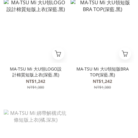
MA‧TSU Mi 大U領LOGO設
MA‧TSU Mi 大U領短版BRA
計棉質短版上衣(深藍.黑)
TOP(深藍.黑)
NT$1,242
NT$1,242
NT$1,380
NT$1,380