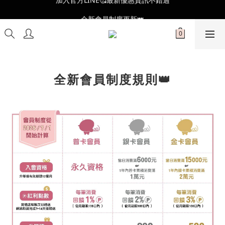
全新會員制度更新👑
全新會員制度更新👑
全新會員制度規則👑