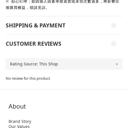
※
貼心叮嚀：如因個人因素導致退貨或未領次數過多，將影響往
後購買權益，煩請見諒。
SHIPPING & PAYMENT
CUSTOMER REVIEWS
No review for this product
About
Brand Story
Our Values