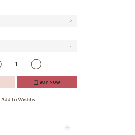
BUY NOW
Add to Wishlist