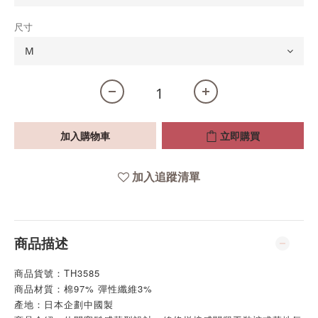
尺寸
加入購物車
立即購買
加入追蹤清單
商品描述
商品貨號：TH3585
商品材質：棉97% 彈性纖維3%
產地：日本企劃中國製