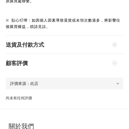
原購買處聯繫。
※
貼心叮嚀：如因個人因素導致退貨或未領次數過多，將影響往
後購買權益，煩請見諒。
送貨及付款方式
顧客評價
尚未有任何評價
關於我們