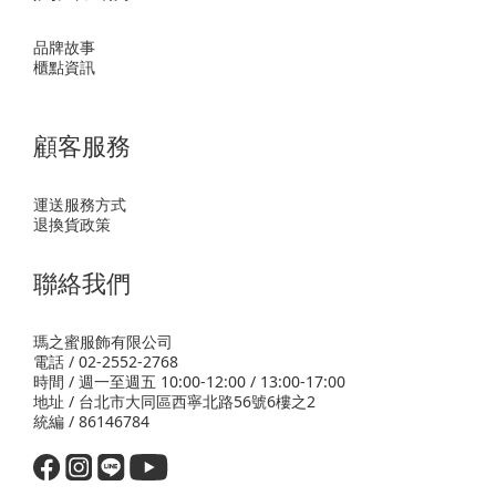
品牌故事
櫃點資訊
顧客服務
運送服務方式
退換貨政策
聯絡我們
瑪之蜜服飾有限公司
電話 / 02-2552-2768
時間 / 週一至週五 10:00-12:00 / 13:00-17:00
地址 / 台北市大同區西寧北路56號6樓之2
統編 / 86146784