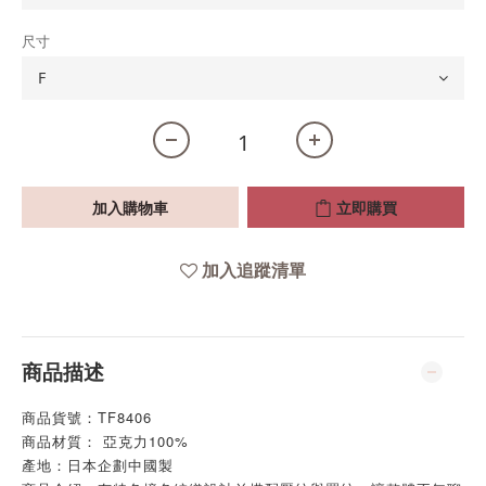
尺寸
加入購物車
立即購買
加入追蹤清單
商品描述
商品貨號：TF8406
商品材質： 亞克力100%
產地：日本企劃中國製