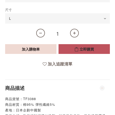
尺寸
加入購物車
立即購買
加入追蹤清單
商品描述
商品貨號：TF3388
商品材質：棉95% 彈性纖維5%
產地：日本企劃中國製