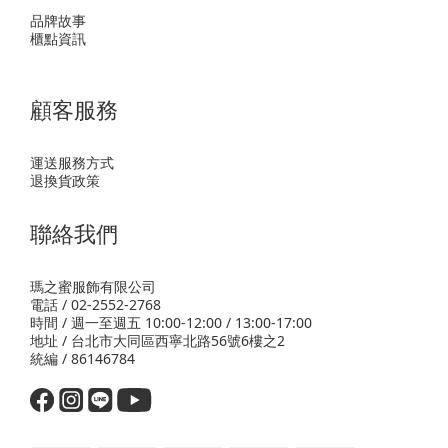
品牌故事
櫃點資訊
顧客服務
運送服務方式
退換貨政策
聯絡我們
瑪之蜜服飾有限公司
電話 / 02-2552-2768
時間 / 週一至週五 10:00-12:00 / 13:00-17:00
地址 / 台北市大同區西寧北路56號6樓之2
統編 / 86146784