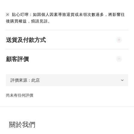
※
貼心叮嚀：如因個人因素導致退貨或未領次數過多，將影響往
後購買權益，煩請見諒。
送貨及付款方式
顧客評價
尚未有任何評價
關於我們