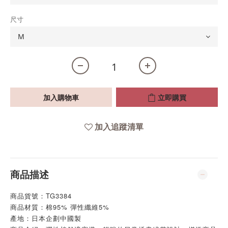
尺寸
加入購物車
立即購買
加入追蹤清單
商品描述
商品貨號：TG3384
商品材質：棉95% 彈性纖維5%
產地：日本企劃中國製