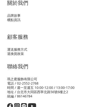
關於我們
品牌故事
櫃點資訊
顧客服務
運送服務方式
退換貨政策
聯絡我們
瑪之蜜服飾有限公司
電話 / 02-2552-2768
時間 / 週一至週五 10:00-12:00 / 13:00-17:00
地址 / 台北市大同區西寧北路56號6樓之2
統編 / 86146784