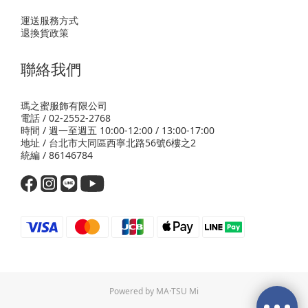
運送服務方式
退換貨政策
聯絡我們
瑪之蜜服飾有限公司
電話 / 02-2552-2768
時間 / 週一至週五 10:00-12:00 / 13:00-17:00
地址 / 台北市大同區西寧北路56號6樓之2
統編 / 86146784
Powered by MA·TSU Mi