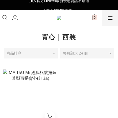
全新會員制度更新👑
全新會員制度更新👑
背心｜西裝
商品排序
每頁顯示 24 個