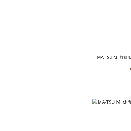
MA‧TSU Mi 