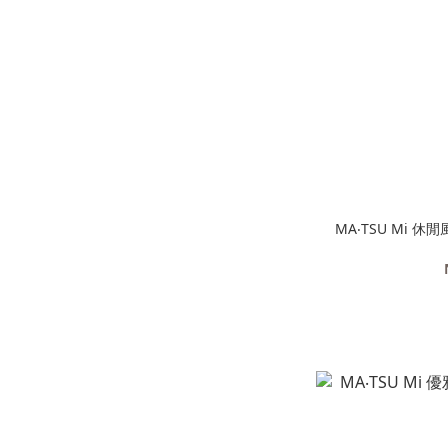
MA‧TSU Mi 