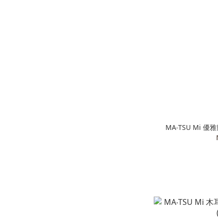
MA‧TSU Mi 