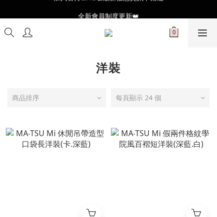
全新會員制度更新👑
全新會員制度更新👑
洋裝
商品排序
每頁顯示 24 個