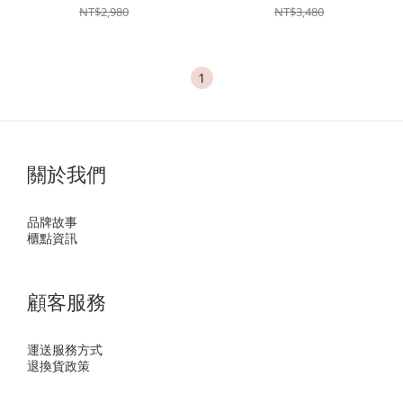
NT$2,980
NT$3,480
1
關於我們
品牌故事
櫃點資訊
顧客服務
運送服務方式
退換貨政策