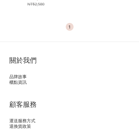
NT$2,580
1
關於我們
品牌故事
櫃點資訊
顧客服務
運送服務方式
退換貨政策