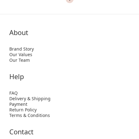
About
Brand Story
Our Values
Our Team
Help
FAQ
Delivery & Shipping
Payment
Return Policy
Terms & Conditions
Contact